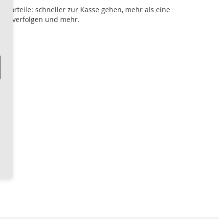
le Vorteile: schneller zur Kasse gehen, mehr als eine
gen verfolgen und mehr.