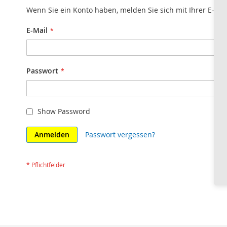
Wenn Sie ein Konto haben, melden Sie sich mit Ihrer E-Mai
E-Mail
Passwort
Show Password
Anmelden
Passwort vergessen?