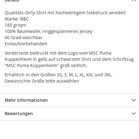
Qualitäts-Girly-Shirt mit hochwertigem Siebdruck veredelt
Marke: B&C
185 gr/qm
100% Baumwolle, ringgesponnenes Jersey
40 Grad waschbar
Einlaufvorbehandelt
Vorderseite bedruckt mit dem Logo vom MSC Puma
Kuppenheim in gelb auf schwarzem Shirt und dem Schriftzug
"MSC Puma Kuppenheim" groß seitlich.
Erhältlich in den Größen XS, S, M, L, XL, XXL und 3XL.
Gewünschte Größe bitte auswählen
Mehr Informationen
Bewertungen