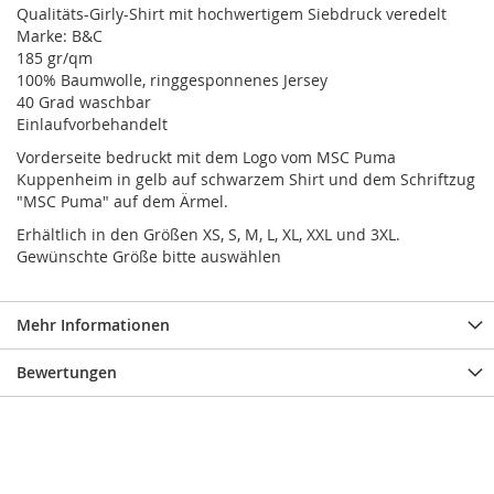
Qualitäts-Girly-Shirt mit hochwertigem Siebdruck veredelt
Marke: B&C
185 gr/qm
100% Baumwolle, ringgesponnenes Jersey
40 Grad waschbar
Einlaufvorbehandelt
Vorderseite bedruckt mit dem Logo vom MSC Puma
Kuppenheim in gelb auf schwarzem Shirt und dem Schriftzug
"MSC Puma" auf dem Ärmel.
Erhältlich in den Größen XS, S, M, L, XL, XXL und 3XL.
Gewünschte Größe bitte auswählen
Mehr Informationen
Bewertungen