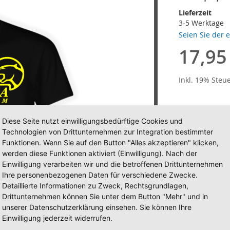
Lieferzeit
3-5 Werktage
Seien Sie der 
17,95
Inkl. 19% Steu
Diese Seite nutzt einwilligungsbedürftige Cookies und
Technologien von Drittunternehmen zur Integration bestimmter
Größe
Funktionen. Wenn Sie auf den Button "Alles akzeptieren" klicken,
werden diese Funktionen aktiviert (Einwilligung). Nach der
Einwilligung verarbeiten wir und die betroffenen Drittunternehmen
Ihre personenbezogenen Daten für verschiedene Zwecke.
Menge
Detaillierte Informationen zu Zweck, Rechtsgrundlagen,
Drittunternehmen können Sie unter dem Button "Mehr" und in
unserer Datenschutzerklärung einsehen. Sie können Ihre
Einwilligung jederzeit widerrufen.
In de